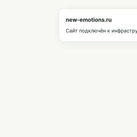
new-emotions.ru
Сайт подключён к инфрастру