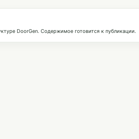
ктуре DoorGen. Содержимое готовится к публикации.